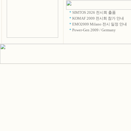
*
SIMTOS 2026 전시회 출품
*
KOMAF 2009 전시회 참가 안내
*
EMO2009 Milano 전시 일정 안내
*
Power-Gen 2009 / Germany